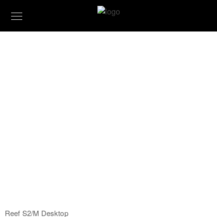
Reef S2/M Desktop